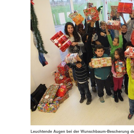
Leuchtende Augen bei der Wunschbaum-Bescherung de