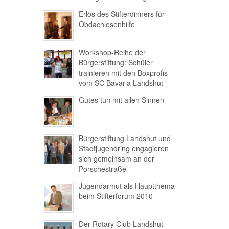
Erlös des Stifterdinners für
Obdachlosenhilfe
Workshop-Reihe der
Bürgerstiftung: Schüler
trainieren mit den Boxprofis
vom SC Bavaria Landshut
Gutes tun mit allen Sinnen
Bürgerstiftung Landshut und
Stadtjugendring engagieren
sich gemeinsam an der
Porschestraße
Jugendarmut als Hauptthema
beim Stifterforum 2010
Der Rotary Club Landshut-