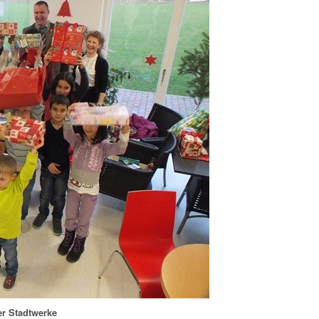
r Stadtwerke