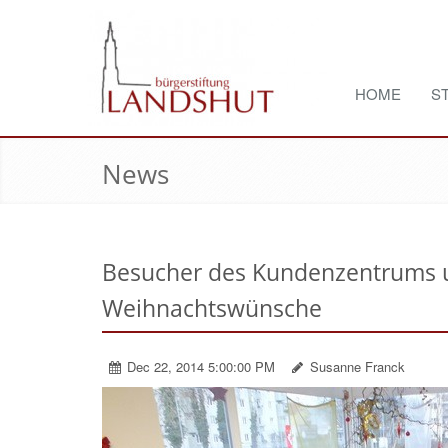
HOME
S
News
Besucher des Kundenzentrums un
Weihnachtswünsche
Dec 22, 2014 5:00:00 PM
Susanne Franck