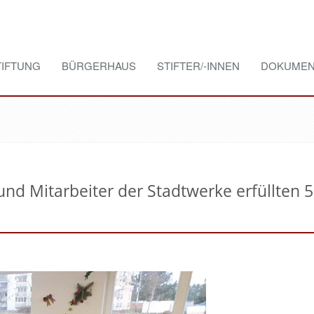
TIFTUNG
BÜRGERHAUS
STIFTER/-INNEN
DOKUMEN
d Mitarbeiter der Stadtwerke erfüllten 