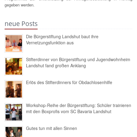
gegeben werden.
neue Posts
Die Bürgerstiftung Landshut baut ihre
Vernetzungsfunktion aus
Stifterdinner von Bürgerstiftung und Jugendwohnheim
Landshut fand großen Anklang
Erlös des Stifterdinners für Obdachlosenhilfe
Workshop-Reihe der Bürgerstiftung: Schüler trainieren
mit den Boxprofis vom SC Bavaria Landshut
Gutes tun mit allen Sinnen