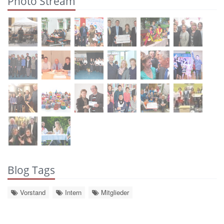
Photo Stream
Blog Tags
Vorstand
Intern
Mitglieder