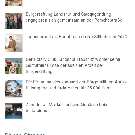
Bürgerstiftung Landshut und Stadtjugendring
engagieren sich gemeinsam an der Porschestraße
Jugendarmut als Hauptthema beim Stifterforum 2010
Der Rotary Club Landshut-Trausnitz widmet seine
Golfturnier-Erlöse der sozialen Arbeit der
Bürgerstiftung
Die Firma Isarkies sponsert der Bürgerstiftung Abriss,
Entsorgung und Erdarbeiten für 35.000 Euro
Zum dritten Mal kulinarische Genüsse beim
Stifterdinner