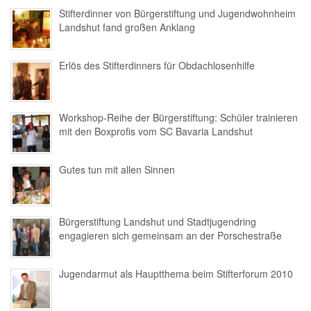
Stifterdinner von Bürgerstiftung und Jugendwohnheim
Landshut fand großen Anklang
Erlös des Stifterdinners für Obdachlosenhilfe
Workshop-Reihe der Bürgerstiftung: Schüler trainieren
mit den Boxprofis vom SC Bavaria Landshut
Gutes tun mit allen Sinnen
Bürgerstiftung Landshut und Stadtjugendring
engagieren sich gemeinsam an der Porschestraße
Jugendarmut als Hauptthema beim Stifterforum 2010