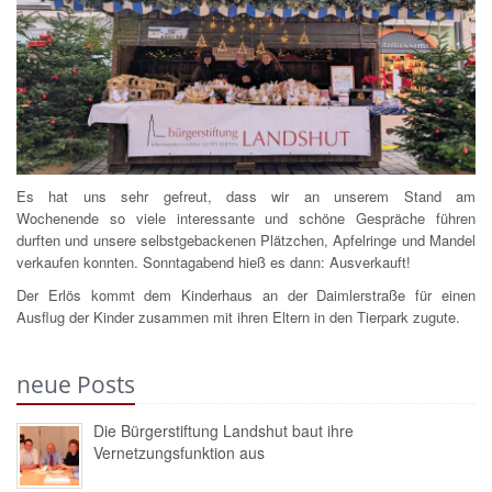
Es hat uns sehr gefreut, dass wir an unserem Stand am
Wochenende so viele interessante und schöne Gespräche führen
durften und unsere selbstgebackenen Plätzchen, Apfelringe und Mandel
verkaufen konnten. Sonntagabend hieß es dann: Ausverkauft!
Der Erlös kommt dem Kinderhaus an der Daimlerstraße für einen
Ausflug der Kinder zusammen mit ihren Eltern in den Tierpark zugute.
neue Posts
Die Bürgerstiftung Landshut baut ihre
Vernetzungsfunktion aus