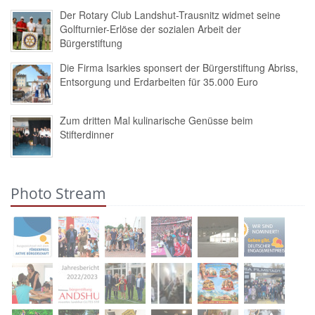
Der Rotary Club Landshut-Trausnitz widmet seine
Golfturnier-Erlöse der sozialen Arbeit der
Bürgerstiftung
Die Firma Isarkies sponsert der Bürgerstiftung Abriss,
Entsorgung und Erdarbeiten für 35.000 Euro
Zum dritten Mal kulinarische Genüsse beim
Stifterdinner
Photo Stream