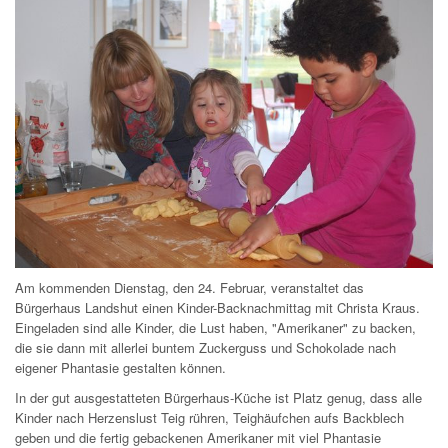
Am kommenden Dienstag, den 24. Februar, veranstaltet das
Bürgerhaus Landshut einen Kinder-Backnachmittag mit Christa Kraus.
Eingeladen sind alle Kinder, die Lust haben, "Amerikaner" zu backen,
die sie dann mit allerlei buntem Zuckerguss und Schokolade nach
eigener Phantasie gestalten können.
In der gut ausgestatteten Bürgerhaus-Küche ist Platz genug, dass alle
Kinder nach Herzenslust Teig rühren, Teighäufchen aufs Backblech
geben und die fertig gebackenen Amerikaner mit viel Phantasie