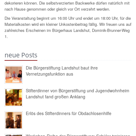
dekorieren können. Die selbstverzierten Backwerke dürfen natürlich mit
nach Hause genommen oder gleich vor Ort verzehrt werden.
Die Veranstaltung beginnt um 16:00 Uhr und endet um 18:00 Uhr, für die
Materialkosten wird ein kleiner Unkostenbeitrag fällig. Wir freuen uns auf
zahlreiches Erscheinen im Bürgerhaus Landshut, Dominik-Brunner-Weg
1.
neue Posts
Die Bürgerstiftung Landshut baut ihre
Vernetzungsfunktion aus
Stifterdinner von Bürgerstiftung und Jugendwohnheim
Landshut fand großen Anklang
Erlös des Stifterdinners für Obdachlosenhilfe