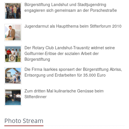
Bürgerstiftung Landshut und Stadtjugendring
engagieren sich gemeinsam an der Porschestraße
Jugendarmut als Hauptthema beim Stifterforum 2010
Der Rotary Club Landshut-Trausnitz widmet seine
Golfturnier-Erlöse der sozialen Arbeit der
Bürgerstiftung
Die Firma Isarkies sponsert der Bürgerstiftung Abriss,
Entsorgung und Erdarbeiten für 35.000 Euro
Zum dritten Mal kulinarische Genüsse beim
Stifterdinner
Photo Stream