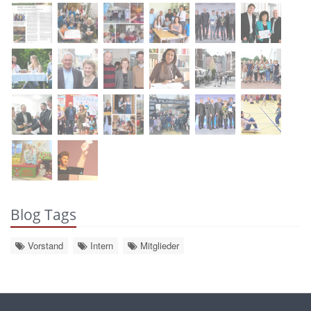
Blog Tags
Vorstand
Intern
Mitglieder