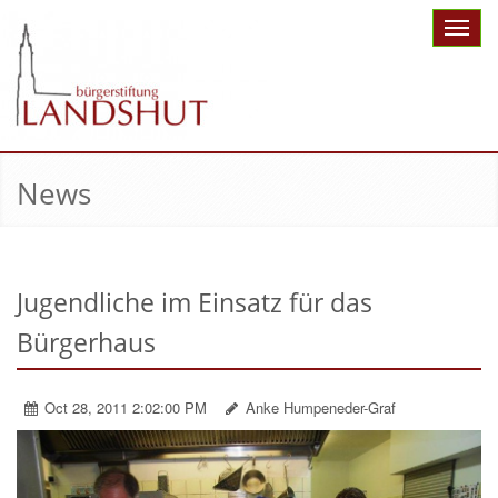
Toggle
naviga
News
Jugendliche im Einsatz für das
Bürgerhaus
Oct 28, 2011 2:02:00 PM
Anke Humpeneder-Graf