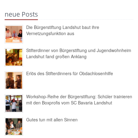
neue Posts
Die Bürgerstiftung Landshut baut ihre
Vernetzungsfunktion aus
Stifterdinner von Bürgerstiftung und Jugendwohnheim
Landshut fand großen Anklang
Erlös des Stifterdinners für Obdachlosenhilfe
Workshop-Reihe der Bürgerstiftung: Schüler trainieren
mit den Boxprofis vom SC Bavaria Landshut
Gutes tun mit allen Sinnen