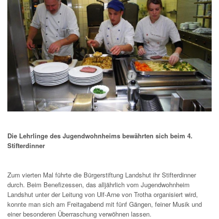
Die Lehrlinge des Jugendwohnheims bewährten sich beim 4.
Stifterdinner
Zum vierten Mal führte die Bürgerstiftung Landshut ihr Stifterdinner
durch. Beim Benefizessen, das alljährlich vom Jugendwohnheim
Landshut unter der Leitung von Ulf-Arne von Trotha organisiert wird,
konnte man sich am Freitagabend mit fünf Gängen, feiner Musik und
einer besonderen Überraschung verwöhnen lassen.