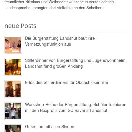
freundlicher Nikolaus und Weihnachtswünsche in verschiedenen
Landessprachen prangten dort vielfarbig an den Scheiben.
neue Posts
Die Bürgerstiftung Landshut baut ihre
Vernetzungsfunktion aus
Stifterdinner von Bürgerstiftung und Jugendwohnheim
Landshut fand großen Anklang
Erlös des Stifterdinners für Obdachlosenhilfe
Workshop-Reihe der Bürgerstiftung: Schüler trainieren
mit den Boxprofis vom SC Bavaria Landshut
Gutes tun mit allen Sinnen