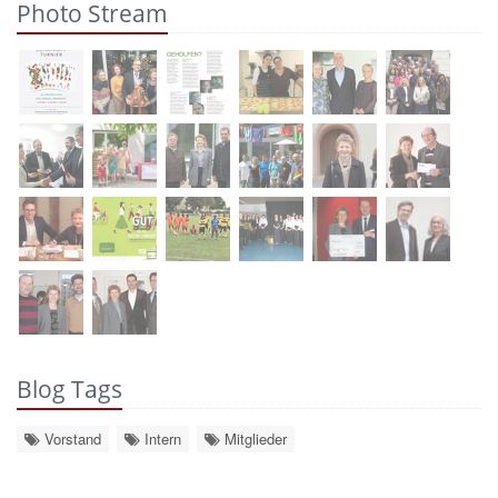
Photo Stream
Blog Tags
Vorstand
Intern
Mitglieder