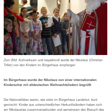
Zum Bild:
Aufmerksam und respektvoll wurde der Nikolaus (Christian
Triller) von den Kindern im Bürgerhaus empfangen
Im Bürgerhaus wurde der Nikolaus von einer internationalen
Kinderschar mit altdeutschen Weihnachtsliedern begrüßt
Die Nationalitäten waren, wie stets im Bürgerhaus Landshut, bunt
gemischt: Kinder aus unterschiedlichen Herkunftsländern haben sich
am Nikolaustag zusammengefunden und gemeinsam den Besuch des