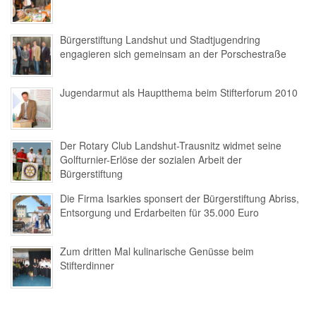
Bürgerstiftung Landshut und Stadtjugendring
engagieren sich gemeinsam an der Porschestraße
Jugendarmut als Hauptthema beim Stifterforum 2010
Der Rotary Club Landshut-Trausnitz widmet seine
Golfturnier-Erlöse der sozialen Arbeit der
Bürgerstiftung
Die Firma Isarkies sponsert der Bürgerstiftung Abriss,
Entsorgung und Erdarbeiten für 35.000 Euro
Zum dritten Mal kulinarische Genüsse beim
Stifterdinner