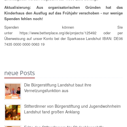
Aktualisierung: Aus organisatorischen Gründen hat das
Kinderhaus den Ausflug auf das Frühjahr verschoben - nur wenige
Spenden fehlen noch!
Spenden können Sie
unter
https://www.betterplace.org/de/projects/125492
oder per
Überweisung auf unser Konto bei der Sparkasse Landshut IBAN: DE06
7435 0000 0000 0063 19
neue Posts
Die Bürgerstiftung Landshut baut ihre
Vernetzungsfunktion aus
Stifterdinner von Bürgerstiftung und Jugendwohnheim
Landshut fand großen Anklang