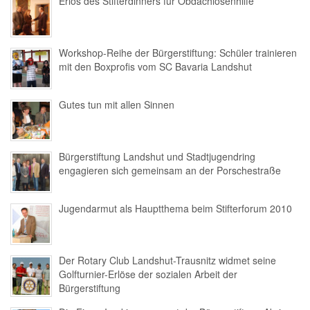
Erlös des Stifterdinners für Obdachlosenhilfe
Workshop-Reihe der Bürgerstiftung: Schüler trainieren
mit den Boxprofis vom SC Bavaria Landshut
Gutes tun mit allen Sinnen
Bürgerstiftung Landshut und Stadtjugendring
engagieren sich gemeinsam an der Porschestraße
Jugendarmut als Hauptthema beim Stifterforum 2010
Der Rotary Club Landshut-Trausnitz widmet seine
Golfturnier-Erlöse der sozialen Arbeit der
Bürgerstiftung