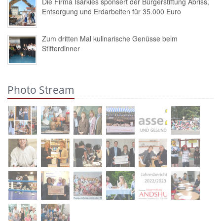
Die Firma Isarkies sponsert der Bürgerstiftung Abriss,
Entsorgung und Erdarbeiten für 35.000 Euro
Zum dritten Mal kulinarische Genüsse beim
Stifterdinner
Photo Stream